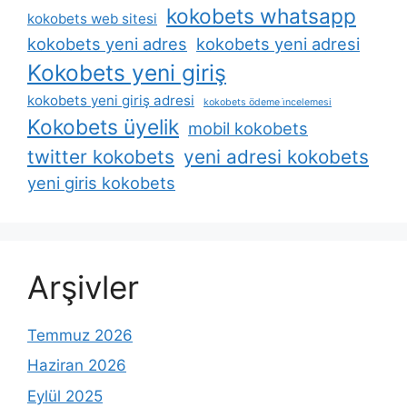
kokobets whatsapp
kokobets web sitesi
kokobets yeni adres
kokobets yeni adresi
Kokobets yeni giriş
kokobets yeni giriş adresi
kokobets ödeme i̇ncelemesi
Kokobets üyelik
mobil kokobets
twitter kokobets
yeni adresi kokobets
yeni giris kokobets
Arşivler
Temmuz 2026
Haziran 2026
Eylül 2025