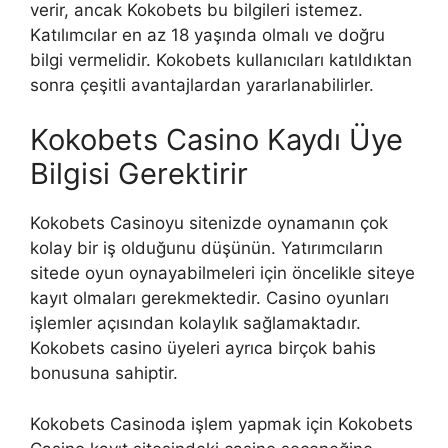
verir, ancak Kokobets bu bilgileri istemez.
Katılımcılar en az 18 yaşında olmalı ve doğru
bilgi vermelidir. Kokobets kullanıcıları katıldıktan
sonra çeşitli avantajlardan yararlanabilirler.
Kokobets Casino Kaydı Üye
Bilgisi Gerektirir
Kokobets Casinoyu sitenizde oynamanın çok
kolay bir iş olduğunu düşünün. Yatırımcıların
sitede oyun oynayabilmeleri için öncelikle siteye
kayıt olmaları gerekmektedir. Casino oyunları
işlemler açısından kolaylık sağlamaktadır.
Kokobets casino üyeleri ayrıca birçok bahis
bonusuna sahiptir.
Kokobets Casinoda işlem yapmak için Kokobets