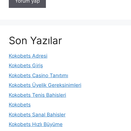
Son Yazılar
Kokobets Adresi
Kokobets Giriş
Kokobets Casino Tanıtımı
Kokobets Üyelik Gereksinimleri
Kokobets Tenis Bahisleri
Kokobets
Kokobets Sanal Bahisler
Kokobets Hızlı Büyüme