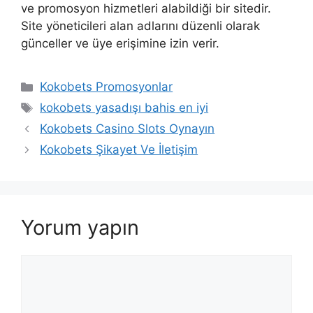
ve promosyon hizmetleri alabildiği bir sitedir.
Site yöneticileri alan adlarını düzenli olarak
günceller ve üye erişimine izin verir.
Kategoriler
Kokobets Promosyonlar
Etiketler
kokobets yasadışı bahis en iyi
Yazı
Kokobets Casino Slots Oynayın
dolaşımı
Kokobets Şikayet Ve İletişim
Yorum yapın
Yorum