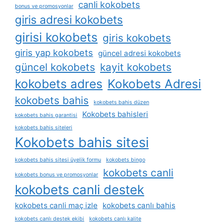
canli kokobets
bonus ve promosyonlar
giris adresi kokobets
girisi kokobets
giris kokobets
giris yap kokobets
güncel adresi kokobets
güncel kokobets
kayit kokobets
kokobets adres
Kokobets Adresi
kokobets bahis
kokobets bahis düzen
Kokobets bahisleri
kokobets bahis garantisi
kokobets bahis siteleri
Kokobets bahis sitesi
kokobets bahis sitesi üyelik formu
kokobets bingo
kokobets canli
kokobets bonus ve promosyonlar
kokobets canli destek
kokobets canli maç izle
kokobets canlı bahis
kokobets canlı destek ekibi
kokobets canlı kalite