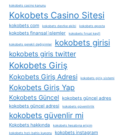
kokobets casino kanunu
Kokobets Casino Sitesi
kokobets com
kokobets destke ekibi
kokobets eposta
kokobets finansal i̇şlemler
kokobets fırsat keşfi
kokobets girisi
kokobets gerekli değişimler
kokobets giris twitter
Kokobets Giriş
Kokobets Giriş Adresi
kokobets giriş sistemi
Kokobets Giriş Yap
Kokobets Güncel
kokobets güncel adres
kokobets güncel adresi
kokobets güvenilirlik
kokobets güvenlir mi
Kokobets hakkında
kokobets hesabına erişim
kokobets instagram
kokobets hızlı bahis kuponu