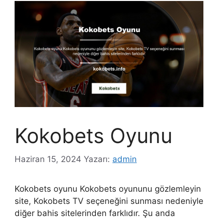
Kokobets Oyunu
Haziran 15, 2024
Yazarı:
admin
Kokobets oyunu Kokobets oyununu gözlemleyin
site, Kokobets TV seçeneğini sunması nedeniyle
diğer bahis sitelerinden farklıdır. Şu anda