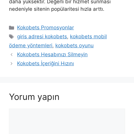
daha yüksektir. Değerli bir hizmet sunması
nedeniyle sitenin popülaritesi hızla arttı.
Kategoriler
Kokobets Promosyonlar
Etiketler
giris adresi kokobets
,
kokobets mobil
ödeme yöntemleri
,
kokobets oyunu
Yazı
Kokobets Hesabınızı Silmeyin
dolaşımı
Kokobets İçeriğini Hızını
Yorum yapın
Yorum