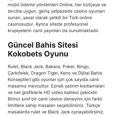
mobil ödeme yöntemleri
Online, her bütçeye ve
tercihe uygun, geniş yelpazede casino oyunları
sunan, yasal olarak yetkili bir Türk online
casinosudur. Ayrıca sitede profesyonel
krupiyelerin canlı yayınları da sunulmaktadır.
Güncel Bahis Sitesi
Kokobets Oyunu
Rulet, Black Jack, Bakara, Poker, Bingo,
Çarkıfelek, Dragon Tiger, Keno ve Dijital Bahis
Konseptleri gibi oyunlar için çok sayıda canlı
masamız mevcuttur. Esnek yatırım kısıtlamaları
ve net grafiklerle HD video kalitesi çekicidir.
Birinci sınıf bir canlı casino deneyimi için farklı
limitlere sahip masaları seçebilirsiniz. Türkçe
masalarda rulet ve Black Jack oynayabilirsiniz.