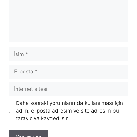
İsim
E-
posta
İnternet
sitesi
Daha sonraki yorumlarımda kullanılması için
adım, e-posta adresim ve site adresim bu
tarayıcıya kaydedilsin.