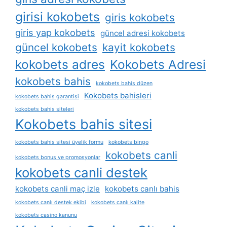
girisi kokobets
giris kokobets
giris yap kokobets
güncel adresi kokobets
güncel kokobets
kayit kokobets
kokobets adres
Kokobets Adresi
kokobets bahis
kokobets bahis düzen
Kokobets bahisleri
kokobets bahis garantisi
kokobets bahis siteleri
Kokobets bahis sitesi
kokobets bahis sitesi üyelik formu
kokobets bingo
kokobets canli
kokobets bonus ve promosyonlar
kokobets canli destek
kokobets canli maç izle
kokobets canlı bahis
kokobets canlı destek ekibi
kokobets canlı kalite
kokobets casino kanunu