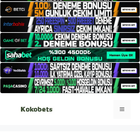
İçeriğe
atla
Menü