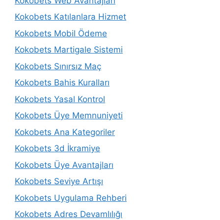
Kokobets Web Avantajları
Kokobets Katılanlara Hizmet
Kokobets Mobil Ödeme
Kokobets Martigale Sistemi
Kokobets Sınırsız Maç
Kokobets Bahis Kuralları
Kokobets Yasal Kontrol
Kokobets Üye Memnuniyeti
Kokobets Ana Kategoriler
Kokobets 3d İkramiye
Kokobets Üye Avantajları
Kokobets Seviye Artışı
Kokobets Uygulama Rehberi
Kokobets Adres Devamlılığı