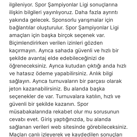
ilgileniyor. Spor Şampiyonlar Ligi sonuçlarına
ilişkin bilgileri yayınlıyoruz. Daha fazla ayrıntı
yakında gelecek. Sponsorlu yarışmalar için
bağlantılar oluşturulur. Spor Şampiyonlar Ligi
amaçları için başka birçok seçenek var.
Biçimlendirirken verilen izinleri gözden
kaçırmayın. Ayrıca sahada güvenli ve hızlı bir
şekilde avantaj elde edebileceğinizi de
öğreneceksiniz. Ayrıca kutudan çıktığı anda hızlı
ve hatasız ödeme yapabilirsiniz. Anlık bilgi
sağlayın. Ayrıca turnuvaların bir parçası olarak
jeton kazanabilirsiniz. Bu alanda başka
seçenekler de var. Turnuvalara katılın, hızlı ve
güvenli bir şekilde kazanın. Spor
müsabakalarında rekabet olur mu sorusunun
cevabı evet. Giriş yaptığınızda, bu alanda
sağlanan verileri web sitesinde görebileceksiniz.
Maçları canlı izleyerek ve kaydedilen sonuçları