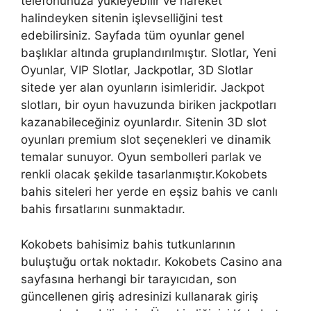
telefonunuza yükleyebilir ve hareket
halindeyken sitenin işlevselliğini test
edebilirsiniz. Sayfada tüm oyunlar genel
başlıklar altında gruplandırılmıştır. Slotlar, Yeni
Oyunlar, VIP Slotlar, Jackpotlar, 3D Slotlar
sitede yer alan oyunların isimleridir. Jackpot
slotları, bir oyun havuzunda biriken jackpotları
kazanabileceğiniz oyunlardır. Sitenin 3D slot
oyunları premium slot seçenekleri ve dinamik
temalar sunuyor. Oyun sembolleri parlak ve
renkli olacak şekilde tasarlanmıştır.Kokobets
bahis siteleri her yerde en eşsiz bahis ve canlı
bahis fırsatlarını sunmaktadır.
Kokobets bahisimiz bahis tutkunlarının
buluştuğu ortak noktadır. Kokobets Casino ana
sayfasına herhangi bir tarayıcıdan, son
güncellenen giriş adresinizi kullanarak giriş