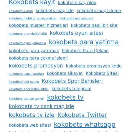
Kokobets kayıt
kokobets kaç oldu
kokobets maç izle
kokobets maç izleme
kokobets kupon
kokobets mobil giriş seçenekleri
kokobets muhasebeci
kokobets müşteri hizmetleri
kokobets nasil bir site
kokobets oyun sitesi
kokobets oran değişikliği
kokobets para yatirma
kokobets oyun yelpazesi
kokobets para yatırmak
Kokobets Para Çekme
kokobets para çekme i̇şlemi
kokobets promosyon
kokobets promosyon kodu
kokobets sikayet
Kokobets Sitesi
kokobets sanal sporları
Kokobets Spor Bahisleri
kokobets slot oyunu
kokobets telegram
kokobets spor bahis sitesi
kokobets tv
kokobets toplam golleri
kokobets tv canlı maç izle
kokobets tv izle
Kokobets Twitter
kokobets whatsapp
kokobets web sitesi