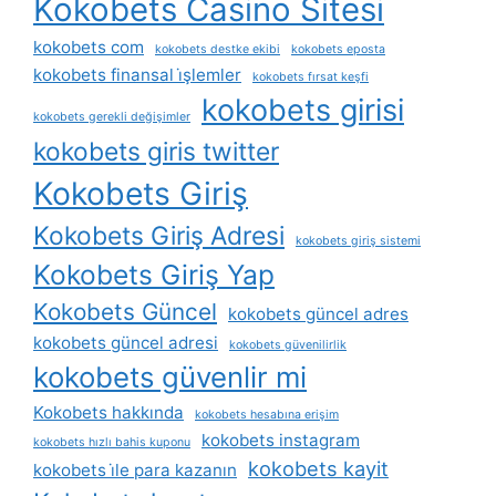
Kokobets Casino Sitesi
kokobets com
kokobets destke ekibi
kokobets eposta
kokobets finansal i̇şlemler
kokobets fırsat keşfi
kokobets girisi
kokobets gerekli değişimler
kokobets giris twitter
Kokobets Giriş
Kokobets Giriş Adresi
kokobets giriş sistemi
Kokobets Giriş Yap
Kokobets Güncel
kokobets güncel adres
kokobets güncel adresi
kokobets güvenilirlik
kokobets güvenlir mi
Kokobets hakkında
kokobets hesabına erişim
kokobets instagram
kokobets hızlı bahis kuponu
kokobets kayit
kokobets i̇le para kazanın