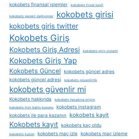
kokobets finansal i̇şlemler
kokobets fırsat keşfi
kokobets girisi
kokobets gerekli değişimler
kokobets giris twitter
Kokobets Giriş
Kokobets Giriş Adresi
kokobets giriş sistemi
Kokobets Giriş Yap
Kokobets Güncel
kokobets güncel adres
kokobets güncel adresi
kokobets güvenilirlik
kokobets güvenlir mi
Kokobets hakkında
kokobets hesabına erişim
kokobets instagram
kokobets hızlı bahis kuponu
kokobets kayit
kokobets i̇le para kazanın
Kokobets kayıt
kokobets kaç oldu
kokobets maç izle
kokobets maç izleme
kokobets kupon