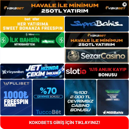
×
KOKOBETS GİRİŞ İÇİN TIKLAYINIZ!