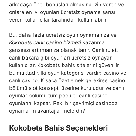
arkadaşa öner bonusları almasına izin veren ve
onlara en iyi oyunları ücretsiz oynama şansı
veren kullanıcılar tarafından kullanılabilir.
Bu, daha fazla ücretsiz oyun oynamanıza ve
Kokobets canlı casino hizmeti
kazanma
şansınızı artırmanıza olanak tanır. Canlı rulet,
canlı bakara gibi oyunları ücretsiz oynayan
kullanıcılar, Kokobets bahis sitelerini güvenilir
bulmaktadır. İki oyun kategorisi vardır: casino ve
canlı casino. Kısaca özetlemek gerekirse casino
bölümü slot konsepti üzerine kuruludur ve canlı
oyunlar bölümü tüm popüler canlı casino
oyunlarını kapsar. Peki bir çevrimiçi casinoda
oynamanın avantajları nelerdir?
Kokobets Bahis Seçenekleri