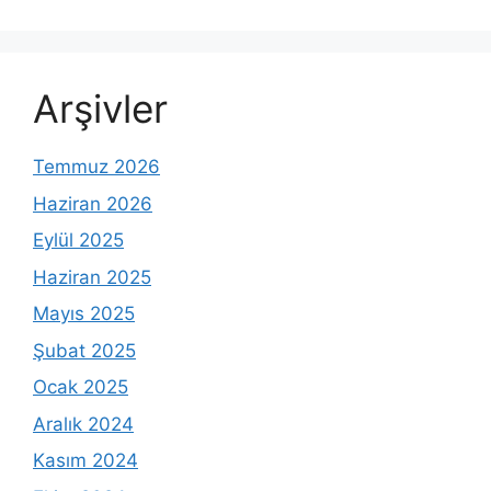
Arşivler
Temmuz 2026
Haziran 2026
Eylül 2025
Haziran 2025
Mayıs 2025
Şubat 2025
Ocak 2025
Aralık 2024
Kasım 2024