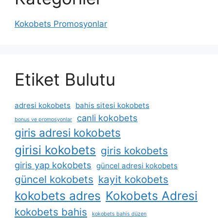
Kokobets Promosyonlar
Etiket Bulutu
adresi kokobets
bahis sitesi kokobets
canli kokobets
bonus ve promosyonlar
giris adresi kokobets
girisi kokobets
giris kokobets
giris yap kokobets
güncel adresi kokobets
güncel kokobets
kayit kokobets
kokobets adres
Kokobets Adresi
kokobets bahis
kokobets bahis düzen