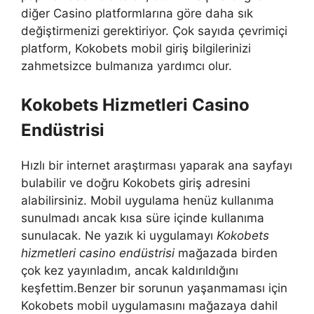
diğer Casino platformlarına göre daha sık
değiştirmenizi gerektiriyor. Çok sayıda çevrimiçi
platform, Kokobets mobil giriş bilgilerinizi
zahmetsizce bulmanıza yardımcı olur.
Kokobets Hizmetleri Casino
Endüstrisi
Hızlı bir internet araştırması yaparak ana sayfayı
bulabilir ve doğru Kokobets giriş adresini
alabilirsiniz. Mobil uygulama henüz kullanıma
sunulmadı ancak kısa süre içinde kullanıma
sunulacak. Ne yazık ki uygulamayı
Kokobets
hizmetleri casino endüstrisi
mağazada birden
çok kez yayınladım, ancak kaldırıldığını
keşfettim.Benzer bir sorunun yaşanmaması için
Kokobets mobil uygulamasını mağazaya dahil