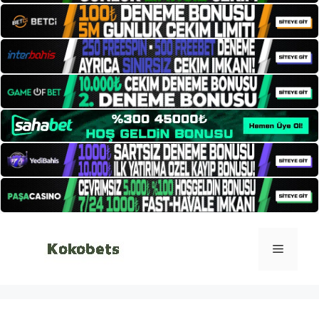
İçeriğe
atla
Menü