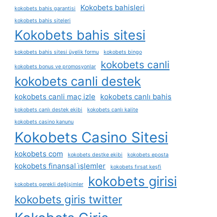
Kokobets bahisleri
kokobets bahis garantisi
kokobets bahis siteleri
Kokobets bahis sitesi
kokobets bahis sitesi üyelik formu
kokobets bingo
kokobets canli
kokobets bonus ve promosyonlar
kokobets canli destek
kokobets canli maç izle
kokobets canlı bahis
kokobets canlı destek ekibi
kokobets canlı kalite
kokobets casino kanunu
Kokobets Casino Sitesi
kokobets com
kokobets destke ekibi
kokobets eposta
kokobets finansal i̇şlemler
kokobets fırsat keşfi
kokobets girisi
kokobets gerekli değişimler
kokobets giris twitter