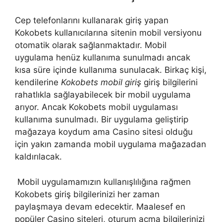
Cep telefonlarını kullanarak giriş yapan
Kokobets kullanıcılarına sitenin mobil versiyonu
otomatik olarak sağlanmaktadır. Mobil
uygulama henüz kullanıma sunulmadı ancak
kısa süre içinde kullanıma sunulacak. Birkaç kişi,
kendilerine
Kokobets mobil giriş
giriş bilgilerini
rahatlıkla sağlayabilecek bir mobil uygulama
arıyor. Ancak Kokobets mobil uygulaması
kullanıma sunulmadı. Bir uygulama geliştirip
mağazaya koydum ama Casino sitesi olduğu
için yakın zamanda mobil uygulama mağazadan
kaldırılacak.
Mobil uygulamamızın kullanışlılığına rağmen
Kokobets giriş bilgilerinizi her zaman
paylaşmaya devam edecektir. Maalesef en
popüler Casino siteleri, oturum açma bilgilerinizi