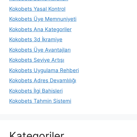
Kokobets Yasal Kontrol
Kokobets Üye Memnuniyeti
Kokobets Ana Kategoriler
Kokobets 3d İkramiye
Kokobets Üye Avantajları
Kokobets Seviye Artışı
Kokobets Uygulama Rehberi
Kokobets Adres Devamlılığı
Kokobets İlgi Bahisleri
Kokobets Tahmin Sistemi
Kategoriler