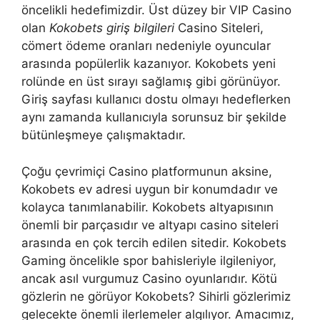
öncelikli hedefimizdir. Üst düzey bir VIP Casino
olan
Kokobets giriş bilgileri
Casino Siteleri,
cömert ödeme oranları nedeniyle oyuncular
arasında popülerlik kazanıyor. Kokobets yeni
rolünde en üst sırayı sağlamış gibi görünüyor.
Giriş sayfası kullanıcı dostu olmayı hedeflerken
aynı zamanda kullanıcıyla sorunsuz bir şekilde
bütünleşmeye çalışmaktadır.
Çoğu çevrimiçi Casino platformunun aksine,
Kokobets ev adresi uygun bir konumdadır ve
kolayca tanımlanabilir. Kokobets altyapısının
önemli bir parçasıdır ve altyapı casino siteleri
arasında en çok tercih edilen sitedir. Kokobets
Gaming öncelikle spor bahisleriyle ilgileniyor,
ancak asıl vurgumuz Casino oyunlarıdır. Kötü
gözlerin ne görüyor Kokobets? Sihirli gözlerimiz
gelecekte önemli ilerlemeler algılıyor. Amacımız,