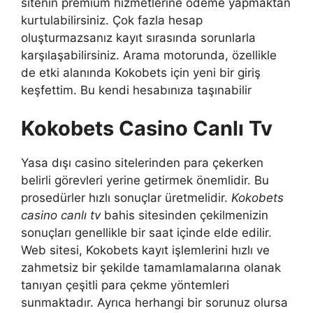
sitenin premium hizmetlerine ödeme yapmaktan
kurtulabilirsiniz. Çok fazla hesap
oluşturmazsanız kayıt sırasında sorunlarla
karşılaşabilirsiniz. Arama motorunda, özellikle
de etki alanında Kokobets için yeni bir giriş
keşfettim. Bu kendi hesabınıza taşınabilir
Kokobets Casino Canlı Tv
Yasa dışı casino sitelerinden para çekerken
belirli görevleri yerine getirmek önemlidir. Bu
prosedürler hızlı sonuçlar üretmelidir.
Kokobets
casino canlı tv
bahis sitesinden çekilmenizin
sonuçları genellikle bir saat içinde elde edilir.
Web sitesi, Kokobets kayıt işlemlerini hızlı ve
zahmetsiz bir şekilde tamamlamalarına olanak
tanıyan çeşitli para çekme yöntemleri
sunmaktadır. Ayrıca herhangi bir sorunuz olursa