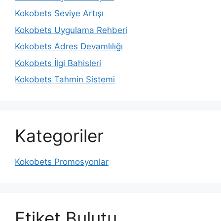
Kokobets Seviye Artışı
Kokobets Uygulama Rehberi
Kokobets Adres Devamlılığı
Kokobets İlgi Bahisleri
Kokobets Tahmin Sistemi
Kategoriler
Kokobets Promosyonlar
Etiket Bulutu