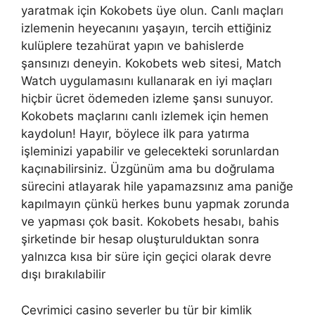
yaratmak için Kokobets üye olun. Canlı maçları
izlemenin heyecanını yaşayın, tercih ettiğiniz
kulüplere tezahürat yapın ve bahislerde
şansınızı deneyin. Kokobets web sitesi, Match
Watch uygulamasını kullanarak en iyi maçları
hiçbir ücret ödemeden izleme şansı sunuyor.
Kokobets maçlarını canlı izlemek için hemen
kaydolun! Hayır, böylece ilk para yatırma
işleminizi yapabilir ve gelecekteki sorunlardan
kaçınabilirsiniz. Üzgünüm ama bu doğrulama
sürecini atlayarak hile yapamazsınız ama paniğe
kapılmayın çünkü herkes bunu yapmak zorunda
ve yapması çok basit. Kokobets hesabı, bahis
şirketinde bir hesap oluşturulduktan sonra
yalnızca kısa bir süre için geçici olarak devre
dışı bırakılabilir
Çevrimiçi casino severler bu tür bir kimlik