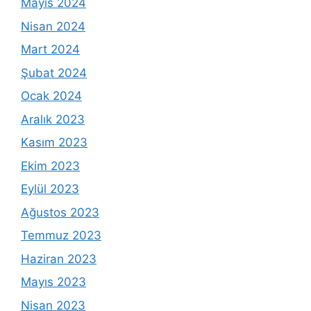
Mayıs 2024
Nisan 2024
Mart 2024
Şubat 2024
Ocak 2024
Aralık 2023
Kasım 2023
Ekim 2023
Eylül 2023
Ağustos 2023
Temmuz 2023
Haziran 2023
Mayıs 2023
Nisan 2023