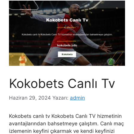
Kokobets Canlı Tv
Haziran 29, 2024
Yazarı:
admin
Kokobets canlı tv Kokobets Canlı TV hizmetinin
avantajlarından bahsetmeye çalıştım. Canlı maç
izlemenin keyfini çıkarmak ve kendi keyfinizi