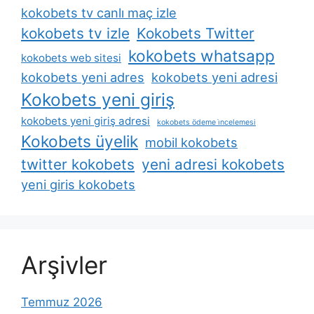
kokobets tv canlı maç izle
kokobets tv izle
Kokobets Twitter
kokobets whatsapp
kokobets web sitesi
kokobets yeni adres
kokobets yeni adresi
Kokobets yeni giriş
kokobets yeni giriş adresi
kokobets ödeme i̇ncelemesi
Kokobets üyelik
mobil kokobets
twitter kokobets
yeni adresi kokobets
yeni giris kokobets
Arşivler
Temmuz 2026