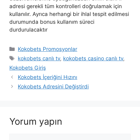
adresi gerekli tüm kontrolleri doğrulamak için
kullanılır. Ayrıca herhangi bir ihlal tespit edilmesi
durumunda bonus kullanım süreci
durdurulacaktır
Kategoriler
Kokobets Promosyonlar
Etiketler
kokobets canlı tv
,
kokobets casino canlı tv
,
Kokobets Giriş
Yazı
Kokobets İçeriğini Hızını
dolaşımı
Kokobets Adresini Değiştirdi
Yorum yapın
Yorum