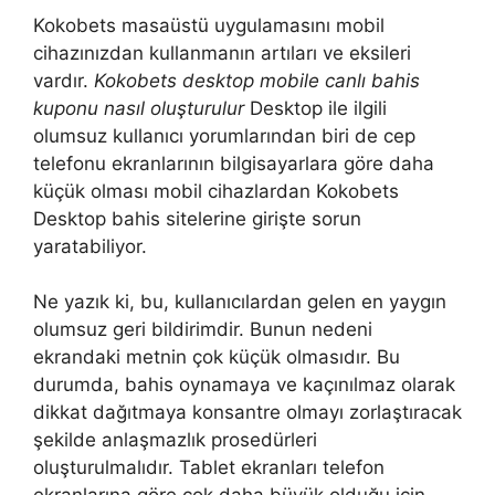
Kokobets masaüstü uygulamasını mobil
cihazınızdan kullanmanın artıları ve eksileri
vardır.
Kokobets desktop mobile canlı bahis
kuponu nasıl oluşturulur
Desktop ile ilgili
olumsuz kullanıcı yorumlarından biri de cep
telefonu ekranlarının bilgisayarlara göre daha
küçük olması mobil cihazlardan Kokobets
Desktop bahis sitelerine girişte sorun
yaratabiliyor.
Ne yazık ki, bu, kullanıcılardan gelen en yaygın
olumsuz geri bildirimdir. Bunun nedeni
ekrandaki metnin çok küçük olmasıdır. Bu
durumda, bahis oynamaya ve kaçınılmaz olarak
dikkat dağıtmaya konsantre olmayı zorlaştıracak
şekilde anlaşmazlık prosedürleri
oluşturulmalıdır. Tablet ekranları telefon