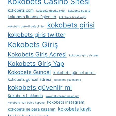
Kokobets Casino Sitesi
kokobets com
kokobets destke ekibi
kokobets eposta
kokobets finansal i̇şlemler
kokobets fırsat keşfi
kokobets girisi
kokobets gerekli değişimler
kokobets giris twitter
Kokobets Giriş
Kokobets Giriş Adresi
kokobets giriş sistemi
Kokobets Giriş Yap
Kokobets Güncel
kokobets güncel adres
kokobets güncel adresi
kokobets güvenilirlik
kokobets güvenlir mi
Kokobets hakkında
kokobets hesabına erişim
kokobets instagram
kokobets hızlı bahis kuponu
kokobets kayit
kokobets i̇le para kazanın