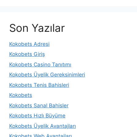
Son Yazılar
Kokobets Adresi
Kokobets Giriş
Kokobets Casino Tanıtımı
Kokobets Üyelik Gereksinimleri
Kokobets Tenis Bahisleri
Kokobets
Kokobets Sanal Bahisler
Kokobets Hızlı Büyüme
Kokobets Üyelik Avantajları
Kokobets Web Avantajları