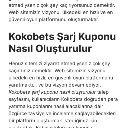
etmediyseniz çok şey kaçırıyorsunuz demektir.
Web sitemizin vizyonu, ülkedeki en hızlı ve en
güvenli oyun platformunu oluşturmaktır.
Kokobets Şarj Kuponu
Nasıl Oluşturulur
Henüz sitemizi ziyaret etmediyseniz çok şey
kaçırdınız demektir. Web sitemizin vizyonu,
ülkedeki en hızlı, en güvenli oyun platformunu
yaratmaktı… ve bu vizyon devam ediyor.
Kokobets şarj kuponu nasıl oluşturulur
talep
sayfasını, kullanıcıların Kokobets doğrudan para
yatırma kuponlarını nasıl alacaklarına dair
özgürce tavsiye ve inceleme sağlayabilecekleri
bir platform oluşturmak istediğimiz için
oluşturduk. Bahis siteleri söz konusu