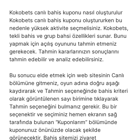
Kokobets canlı bahis kuponu nasıl oluşturulur
Kokobets canlı bahis kuponu oluştururken bu
nedenle yüksek aktivite seçmelisiniz. Kokobets,
tekli bahis ve grup bahsi özellikleri sunar. Bunu
yapmak için açılış oyununu tahmin etmeniz
gerekecek. Tahmin kararlarınızın sonuçlarını
tahmin edebilir ve analiz edebilirsiniz.
Bu sonucu elde etmek için web sitesinin Canlı
bölümüne gitmeniz, oyun adına doğru aşağı
kaydırarak ve Tahmin seçeneğinde bahis kriteri
olarak görüntülenen sayı birimine tıklayarak
Tahmin seçeneğini bulmanız gerekir. Bu bir
seçenektir ve seçiminiz hemen ekranın sağ
tarafında bulunan “Kuponlarım” bölümünde
kuponunuz önünüzde olacak şekilde
görünecektir. Bahis sitemizi ziyaret