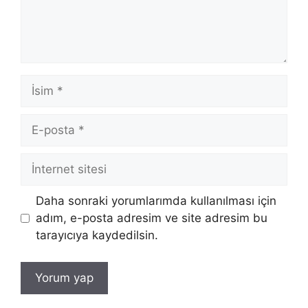
İsim
E-
posta
İnternet
sitesi
Daha sonraki yorumlarımda kullanılması için
adım, e-posta adresim ve site adresim bu
tarayıcıya kaydedilsin.