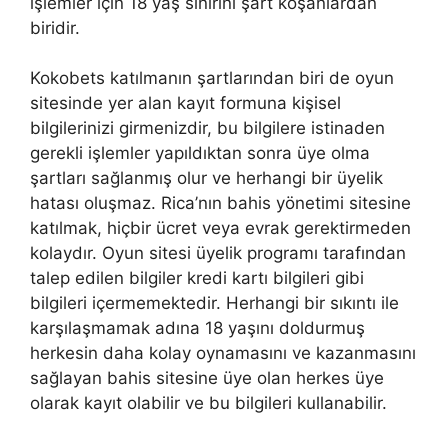
işlemler için 18 yaş sınırını şart koşanlardan
biridir.
Kokobets katılmanın şartlarından biri de oyun
sitesinde yer alan kayıt formuna kişisel
bilgilerinizi girmenizdir, bu bilgilere istinaden
gerekli işlemler yapıldıktan sonra üye olma
şartları sağlanmış olur ve herhangi bir üyelik
hatası oluşmaz. Rica’nın bahis yönetimi sitesine
katılmak, hiçbir ücret veya evrak gerektirmeden
kolaydır. Oyun sitesi üyelik programı tarafından
talep edilen bilgiler kredi kartı bilgileri gibi
bilgileri içermemektedir. Herhangi bir sıkıntı ile
karşılaşmamak adına 18 yaşını doldurmuş
herkesin daha kolay oynamasını ve kazanmasını
sağlayan bahis sitesine üye olan herkes üye
olarak kayıt olabilir ve bu bilgileri kullanabilir.