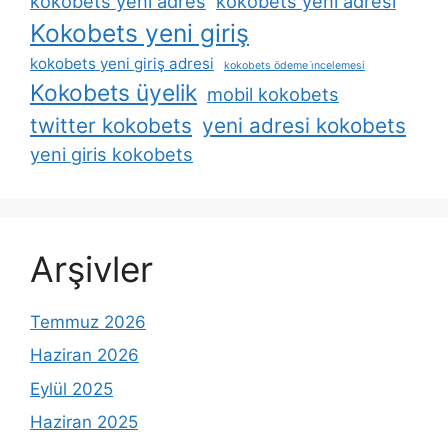
kokobets yeni adres
kokobets yeni adresi
Kokobets yeni giriş
kokobets yeni giriş adresi
kokobets ödeme i̇ncelemesi
Kokobets üyelik
mobil kokobets
twitter kokobets
yeni adresi kokobets
yeni giris kokobets
Arşivler
Temmuz 2026
Haziran 2026
Eylül 2025
Haziran 2025