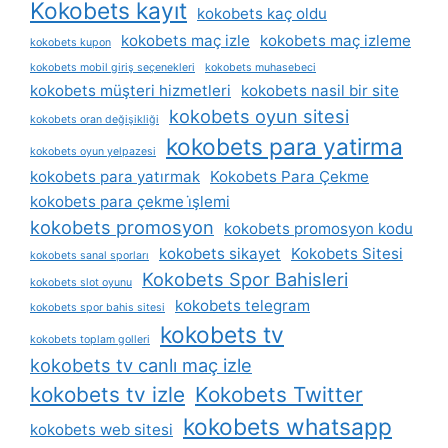
Kokobets kayıt
kokobets kaç oldu
kokobets maç izle
kokobets maç izleme
kokobets kupon
kokobets mobil giriş seçenekleri
kokobets muhasebeci
kokobets müşteri hizmetleri
kokobets nasil bir site
kokobets oyun sitesi
kokobets oran değişikliği
kokobets para yatirma
kokobets oyun yelpazesi
kokobets para yatırmak
Kokobets Para Çekme
kokobets para çekme i̇şlemi
kokobets promosyon
kokobets promosyon kodu
kokobets sikayet
Kokobets Sitesi
kokobets sanal sporları
Kokobets Spor Bahisleri
kokobets slot oyunu
kokobets telegram
kokobets spor bahis sitesi
kokobets tv
kokobets toplam golleri
kokobets tv canlı maç izle
kokobets tv izle
Kokobets Twitter
kokobets whatsapp
kokobets web sitesi