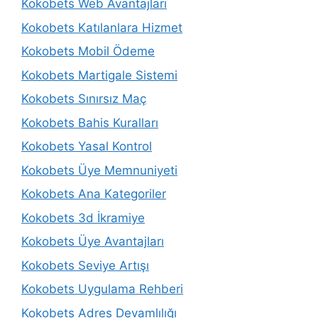
Kokobets Web Avantajları
Kokobets Katılanlara Hizmet
Kokobets Mobil Ödeme
Kokobets Martigale Sistemi
Kokobets Sınırsız Maç
Kokobets Bahis Kuralları
Kokobets Yasal Kontrol
Kokobets Üye Memnuniyeti
Kokobets Ana Kategoriler
Kokobets 3d İkramiye
Kokobets Üye Avantajları
Kokobets Seviye Artışı
Kokobets Uygulama Rehberi
Kokobets Adres Devamlılığı