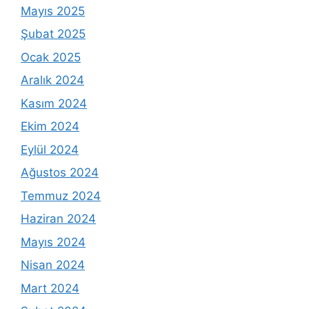
Mayıs 2025
Şubat 2025
Ocak 2025
Aralık 2024
Kasım 2024
Ekim 2024
Eylül 2024
Ağustos 2024
Temmuz 2024
Haziran 2024
Mayıs 2024
Nisan 2024
Mart 2024