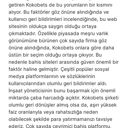
getiren Kokobets de bu yorumların bir kısmını
alıyor. Bu faktörler göz önüne alındığında ve
kullanıcı geri bildirimleri incelendiğinde, bu web
sitesinin oldukça saygın olduğu ortaya
çıkmaktadır. Özellikle piyasada meşru varlık
görünümüne bürünen çok sayıda firma göz
önüne alındığında, Kokobets onlara göre daha
üstün bir seçim olduğu ortaya çıkıyor. Bu
nedenle bahis siteleri arasında güven önemli bir
faktör haline gelmiştir. Çeşitli popüler sosyal
medya platformlarının ve sözlüklerinin
kullanıcılarından olumlu geri bildirimler aldı.
İnşaat yöneticisinin bunu başarmak için önemli
miktarda çaba harcadığı açıktır. Kokobets şirketi
olumlu geri dönüşler almış olsa da, aşırı yüksek
faiz oranlarıyla veya rahatsızlığa neden
olabilecek şekilde para yatırmamanızı tavsiye
ederiz. Çok sayıda çevrimiçi bahis platformu,