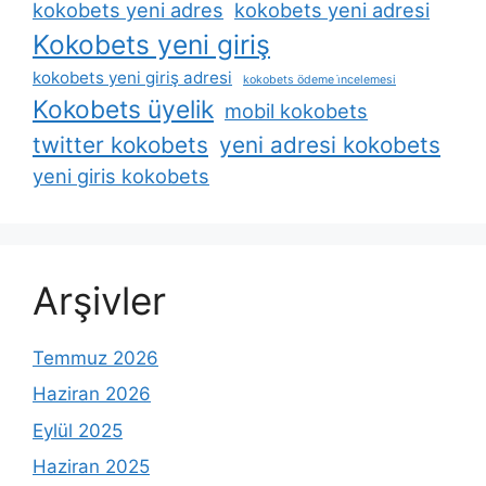
kokobets yeni adres
kokobets yeni adresi
Kokobets yeni giriş
kokobets yeni giriş adresi
kokobets ödeme i̇ncelemesi
Kokobets üyelik
mobil kokobets
twitter kokobets
yeni adresi kokobets
yeni giris kokobets
Arşivler
Temmuz 2026
Haziran 2026
Eylül 2025
Haziran 2025