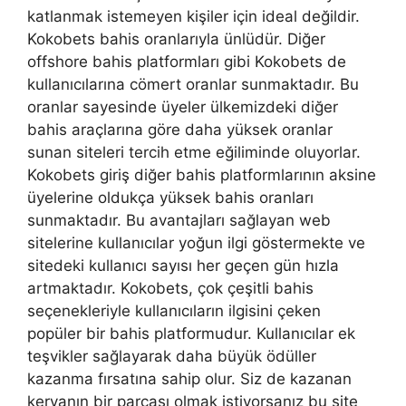
katlanmak istemeyen kişiler için ideal değildir.
Kokobets bahis oranlarıyla ünlüdür. Diğer
offshore bahis platformları gibi Kokobets de
kullanıcılarına cömert oranlar sunmaktadır. Bu
oranlar sayesinde üyeler ülkemizdeki diğer
bahis araçlarına göre daha yüksek oranlar
sunan siteleri tercih etme eğiliminde oluyorlar.
Kokobets giriş diğer bahis platformlarının aksine
üyelerine oldukça yüksek bahis oranları
sunmaktadır. Bu avantajları sağlayan web
sitelerine kullanıcılar yoğun ilgi göstermekte ve
sitedeki kullanıcı sayısı her geçen gün hızla
artmaktadır. Kokobets, çok çeşitli bahis
seçenekleriyle kullanıcıların ilgisini çeken
popüler bir bahis platformudur. Kullanıcılar ek
teşvikler sağlayarak daha büyük ödüller
kazanma fırsatına sahip olur. Siz de kazanan
kervanın bir parçası olmak istiyorsanız bu site