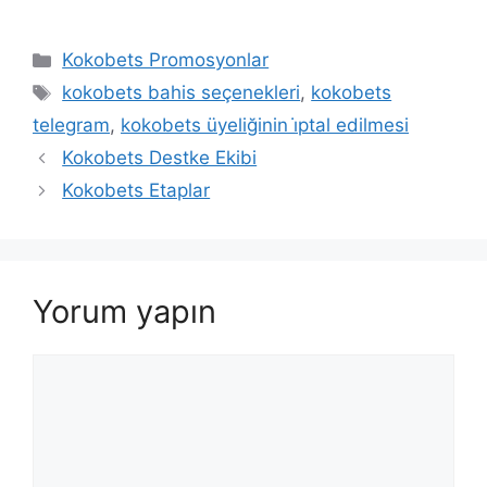
Kategoriler
Kokobets Promosyonlar
Etiketler
kokobets bahis seçenekleri
,
kokobets
telegram
,
kokobets üyeliğinin i̇ptal edilmesi
Yazı
Kokobets Destke Ekibi
dolaşımı
Kokobets Etaplar
Yorum yapın
Yorum