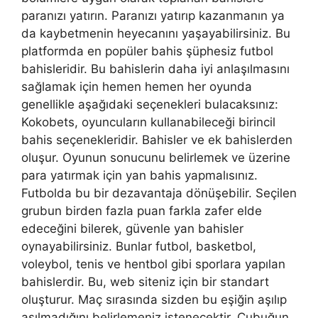
paranızı yatırın. Paranızı yatırıp kazanmanın ya
da kaybetmenin heyecanını yaşayabilirsiniz. Bu
platformda en popüler bahis şüphesiz futbol
bahisleridir. Bu bahislerin daha iyi anlaşılmasını
sağlamak için hemen hemen her oyunda
genellikle aşağıdaki seçenekleri bulacaksınız:
Kokobets, oyuncuların kullanabileceği birincil
bahis seçenekleridir. Bahisler ve ek bahislerden
oluşur. Oyunun sonucunu belirlemek ve üzerine
para yatırmak için yan bahis yapmalısınız.
Futbolda bu bir dezavantaja dönüşebilir. Seçilen
grubun birden fazla puan farkla zafer elde
edeceğini bilerek, güvenle yan bahisler
oynayabilirsiniz. Bunlar futbol, ​​basketbol, ​​
voleybol, tenis ve hentbol gibi sporlara yapılan
bahislerdir. Bu, web siteniz için bir standart
oluşturur. Maç sırasında sizden bu eşiğin aşılıp
aşılmadığını belirlemeniz istenecektir. Çubuğun