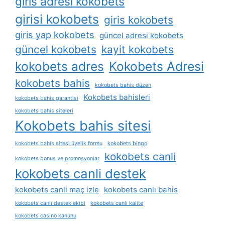
giris adresi kokobets
girisi kokobets
giris kokobets
giris yap kokobets
güncel adresi kokobets
güncel kokobets
kayit kokobets
kokobets adres
Kokobets Adresi
kokobets bahis
kokobets bahis düzen
Kokobets bahisleri
kokobets bahis garantisi
kokobets bahis siteleri
Kokobets bahis sitesi
kokobets bahis sitesi üyelik formu
kokobets bingo
kokobets canli
kokobets bonus ve promosyonlar
kokobets canli destek
kokobets canli maç izle
kokobets canlı bahis
kokobets canlı destek ekibi
kokobets canlı kalite
kokobets casino kanunu