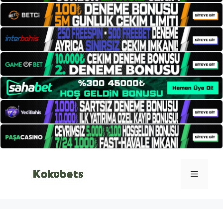
İçeriğe
atla
Menü