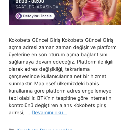
Kokobets Güncel Giriş Kokobets Güncel Giriş
açma adresi zaman zaman değişir ve platform
üyelerine en son oturum açma bağlantısını
sağlamaya devam edeceğiz. Platform ile ilgili
olarak adres değişikliği, tekrarlama
çerçevesinde kullanıcılarına net bir hizmet
sunmaktır. Maalesef ülkemizdeki bahis
kurallarına göre platform adres engellemeye
tabi olabilir. BTK’nın tespitine göre internetin
kontrolünü değiştiren ajans Kokobets giriş
adresi, …
Devamını oku…
Kategoriler