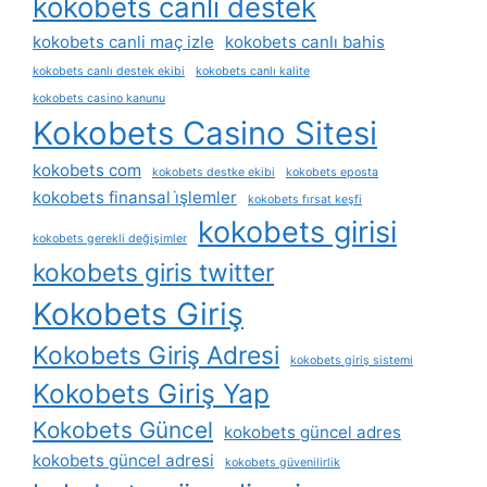
kokobets canli destek
kokobets canli maç izle
kokobets canlı bahis
kokobets canlı destek ekibi
kokobets canlı kalite
kokobets casino kanunu
Kokobets Casino Sitesi
kokobets com
kokobets destke ekibi
kokobets eposta
kokobets finansal i̇şlemler
kokobets fırsat keşfi
kokobets girisi
kokobets gerekli değişimler
kokobets giris twitter
Kokobets Giriş
Kokobets Giriş Adresi
kokobets giriş sistemi
Kokobets Giriş Yap
Kokobets Güncel
kokobets güncel adres
kokobets güncel adresi
kokobets güvenilirlik