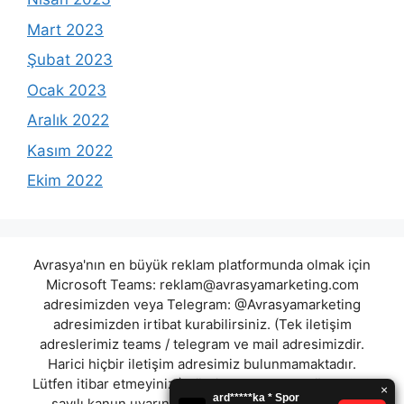
Mart 2023
Şubat 2023
Ocak 2023
Aralık 2022
Kasım 2022
Ekim 2022
Avrasya'nın en büyük reklam platformunda olmak için
Microsoft Teams:
reklam@avrasyamarketing.com
adresimizden veya Telegram: @Avrasyamarketing
adresimizden irtibat kurabilirsiniz. (Tek iletişim
adreslerimiz teams / telegram ve mail adresimizdir.
Harici hiçbir iletişim adresimiz bulunmamaktadır.
Lütfen itibar etmeyiniz.) Türkiye yasalarına göre 7258
sayılı kanun uyarınca yasa dışı bahis oynamanın