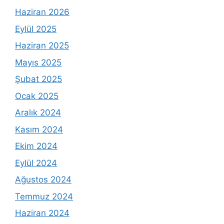
Haziran 2026
Eylül 2025
Haziran 2025
Mayıs 2025
Şubat 2025
Ocak 2025
Aralık 2024
Kasım 2024
Ekim 2024
Eylül 2024
Ağustos 2024
Temmuz 2024
Haziran 2024